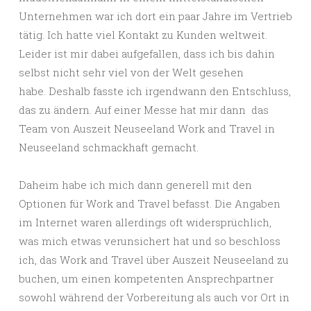
Unternehmen war ich dort ein paar Jahre im Vertrieb
tätig. Ich hatte viel Kontakt zu Kunden weltweit.
Leider ist mir dabei aufgefallen, dass ich bis dahin
selbst nicht sehr viel von der Welt gesehen
habe. Deshalb fasste ich irgendwann den Entschluss,
das zu ändern. Auf einer Messe hat mir dann das
Team von Auszeit Neuseeland Work and Travel in
Neuseeland schmackhaft gemacht.
Daheim habe ich mich dann generell mit den
Optionen für Work and Travel befasst. Die Angaben
im Internet waren allerdings oft widersprüchlich,
was mich etwas verunsichert hat und so beschloss
ich, das Work and Travel über Auszeit Neuseeland zu
buchen, um einen kompetenten Ansprechpartner
sowohl während der Vorbereitung als auch vor Ort in