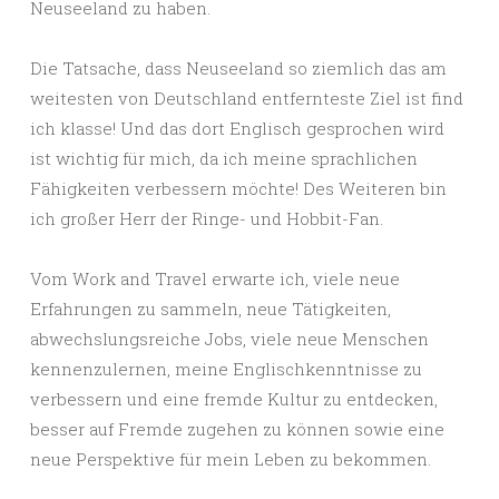
Neuseeland zu haben.
Die Tatsache, dass Neuseeland so ziemlich das am
weitesten von Deutschland entfernteste Ziel ist find
ich klasse! Und das dort Englisch gesprochen wird
ist wichtig für mich, da ich meine sprachlichen
Fähigkeiten verbessern möchte! Des Weiteren bin
ich großer Herr der Ringe- und Hobbit-Fan.
Vom Work and Travel erwarte ich, viele neue
Erfahrungen zu sammeln, neue Tätigkeiten,
abwechslungsreiche Jobs, viele neue Menschen
kennenzulernen, meine Englischkenntnisse zu
verbessern und eine fremde Kultur zu entdecken,
besser auf Fremde zugehen zu können sowie eine
neue Perspektive für mein Leben zu bekommen.