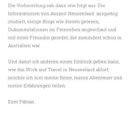
Die Vorbereitung sah dann wie folgt aus: Die
Informationen von Auszeit Neuseeland ausgiebig
studiert, einige Blogs wie diesen gelesen,
Dokumentationen im Fernsehen angeschaut und
mit einer Freundin geredet, die zumindest schon in
Australien war.
Und damit ich anderen einen Einblick geben kann,
wie das Work and Travel in Neuseeland ablief,
möchte ich hier meine Reise, meine Abenteuer und
meine Erfahrungen teilen.
Euer Fabian