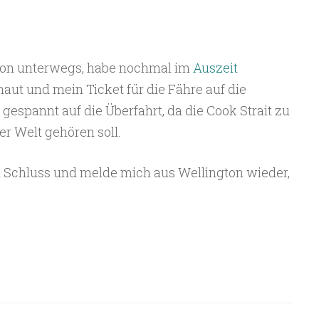
lson unterwegs, habe nochmal im
Auszeit
aut und mein Ticket für die Fähre auf die
gespannt auf die Überfahrt, da die Cook Strait zu
er Welt gehören soll.
h Schluss und melde mich aus Wellington wieder,