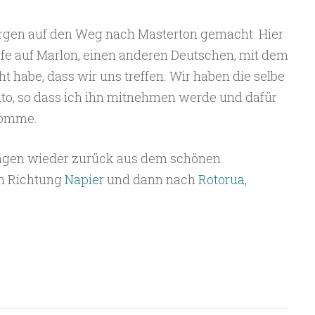
rgen auf den Weg nach Masterton gemacht. Hier
fe auf Marlon, einen anderen Deutschen, mit dem
 habe, dass wir uns treffen. Wir haben die selbe
Auto, so dass ich ihn mitnehmen werde und dafür
komme.
Tagen wieder zurück aus dem schönen
n Richtung
Napier
und dann nach
Rotorua
,