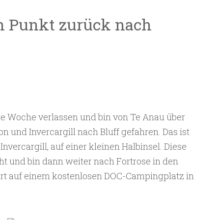
n Punkt zurück nach
zte Woche verlassen und bin von Te Anau über
n und Invercargill nach Bluff gefahren. Das ist
Invercargill, auf einer kleinen Halbinsel. Diese
ht und bin dann weiter nach Fortrose in den
ort auf einem kostenlosen DOC-Campingplatz in