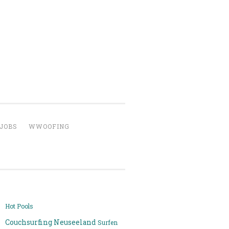
JOBS
WWOOFING
Hot Pools
Couchsurfing Neuseeland
Surfen