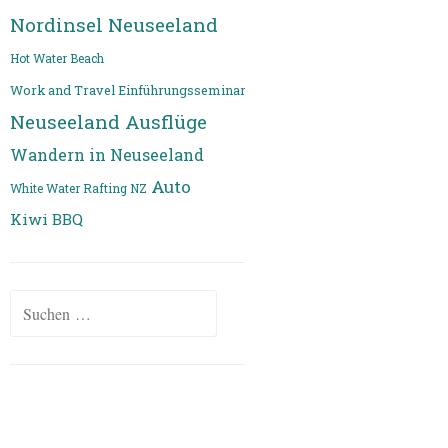
Nordinsel Neuseeland
Hot Water Beach
Work and Travel Einführungsseminar
Neuseeland Ausflüge
Wandern in Neuseeland
Auto
White Water Rafting NZ
Kiwi BBQ
Suchen
nach: