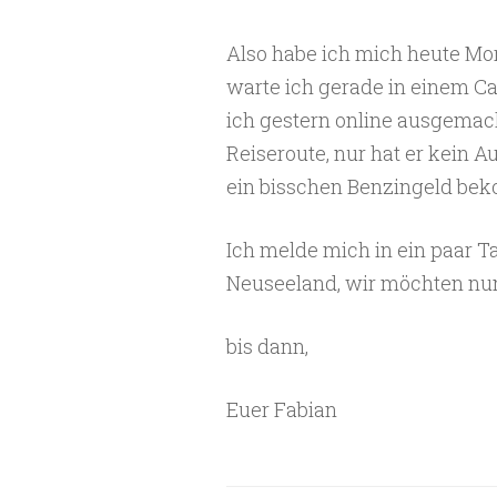
Also habe ich mich heute Mo
warte ich gerade in einem Ca
ich gestern online ausgemacht
Reiseroute, nur hat er kein 
ein bisschen Benzingeld be
Ich melde mich in ein paar 
Neuseeland, wir möchten nu
bis dann,
Euer Fabian