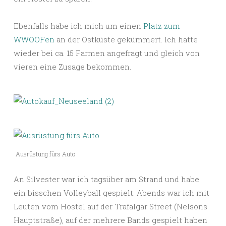
Ebenfalls habe ich mich um einen
Platz zum
WWOOFen
an der Ostküste gekümmert. Ich hatte
wieder bei ca. 15 Farmen angefragt und gleich von
vieren eine Zusage bekommen.
Ausrüstung fürs Auto
An Silvester war ich tagsüber am Strand und habe
ein bisschen Volleyball gespielt. Abends war ich mit
Leuten vom Hostel auf der Trafalgar Street (Nelsons
Hauptstraße), auf der mehrere Bands gespielt haben