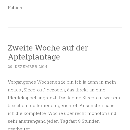
Fabian
Zweite Woche auf der
Apfelplantage
20. DEZEMBER 2014
Vergangenes Wochenende bin ich ja dann in mein
neues „Sleep-out“ gezogen, das direkt an eine
Pferdekoppel angrenzt. Das kleine Sleep-out war ein
bisschen moderner eingerichtet. Ansonsten habe
ich die komplette Woche über recht monoton und
sehr anstrengend jeden Tag fast 9 Stunden
gearbeitet.