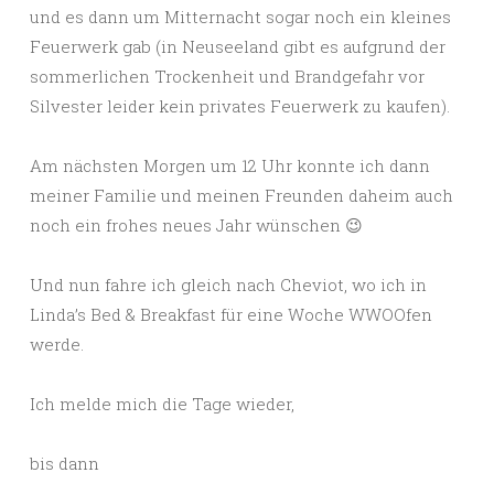
und es dann um Mitternacht sogar noch ein kleines
Feuerwerk gab (in Neuseeland gibt es aufgrund der
sommerlichen Trockenheit und Brandgefahr vor
Silvester leider kein privates Feuerwerk zu kaufen).
Am nächsten Morgen um 12 Uhr konnte ich dann
meiner Familie und meinen Freunden daheim auch
noch ein frohes neues Jahr wünschen 😉
Und nun fahre ich gleich nach Cheviot, wo ich in
Linda’s Bed & Breakfast für eine Woche WWOOfen
werde.
Ich melde mich die Tage wieder,
bis dann