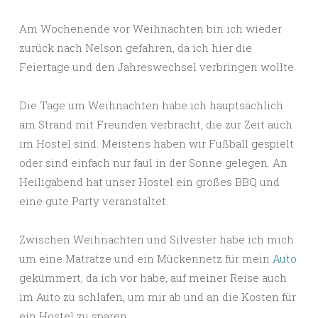
Am Wochenende vor Weihnachten bin ich wieder
zurück nach Nelson gefahren, da ich hier die
Feiertage und den Jahreswechsel verbringen wollte.
Die Tage um Weihnachten habe ich hauptsächlich
am Strand mit Freunden verbracht, die zur Zeit auch
im Hostel sind. Meistens haben wir Fußball gespielt
oder sind einfach nur faul in der Sonne gelegen. An
Heiligabend hat unser Hostel ein großes BBQ und
eine gute Party veranstaltet.
Zwischen Weihnachten und Silvester habe ich mich
um eine Matratze und ein Mückennetz für mein
Auto
gekümmert, da ich vor habe, auf meiner Reise auch
im Auto zu schlafen, um mir ab und an die Kosten für
ein Hostel zu sparen.