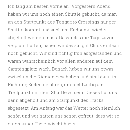
Ich fang am besten vorne an.. Vorgestern Abend
haben wir uns noch einen Shuttle gebucht, da man
an den Startpunkt des Tongariro Crossings nur per
Shuttle kommt und auch am Endpunkt wieder
abgeholt werden muss. Da wir das die Tage zuvor
verplant hatten, haben wir das auf gut Glück einfach
noch gebucht. Wir sind richtig früh aufgestanden und
waren wahrscheinlich vor allen anderen auf dem
Campingplatz wach. Danach haben wir uns etwas
zwischen die Kiemen geschoben und sind dann in
Richtung Süden gefahren, um rechtzeitig am
Treffpunkt mit dem Shuttle zu sein. Dieses hat uns
dann abgeholt und am Startpunkt des Tracks
abgesetzt. Am Anfang war das Wetter noch ziemlich
schön und wir hatten uns schon gefreut, dass wir so
einen super Tag erwischt haben.