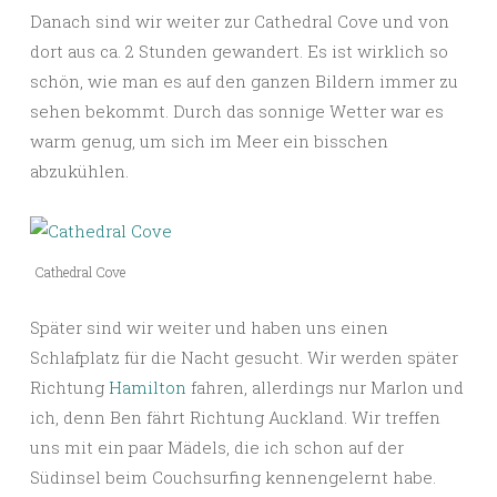
Danach sind wir weiter zur Cathedral Cove und von
dort aus ca. 2 Stunden gewandert. Es ist wirklich so
schön, wie man es auf den ganzen Bildern immer zu
sehen bekommt. Durch das sonnige Wetter war es
warm genug, um sich im Meer ein bisschen
abzukühlen.
Cathedral Cove
Später sind wir weiter und haben uns einen
Schlafplatz für die Nacht gesucht. Wir werden später
Richtung
Hamilton
fahren, allerdings nur Marlon und
ich, denn Ben fährt Richtung Auckland. Wir treffen
uns mit ein paar Mädels, die ich schon auf der
Südinsel beim Couchsurfing kennengelernt habe.