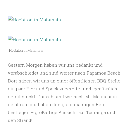
Hobbiton in Matamata
Gestern Morgen haben wir uns bedankt und
verabschiedet und sind weiter nach Papamoa Beach.
Dort haben wir uns an einer öffentlichen BBQ-Stelle
ein paar Eier und Speck zubereitet und genüsslich
gefrühstückt. Danach sind wir nach Mt. Maunganui
gefahren und haben den gleichnamigen Berg
bestiegen – großartige Aussicht auf Tauranga und
den Strand!