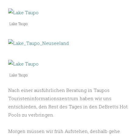
Lake Taupo
Lake Taupo
Nach einer ausführlichen Beratung in Taupos
Touristeninformationszentrum haben wir uns
entschieden, den Rest des Tages in den DeBretts Hot
Pools zu verbringen.
Morgen müssen wir früh Aufstehen, deshalb gehe