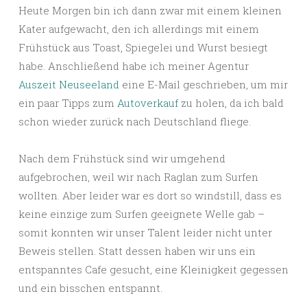
Heute Morgen bin ich dann zwar mit einem kleinen
Kater aufgewacht, den ich allerdings mit einem
Frühstück aus Toast, Spiegelei und Wurst besiegt
habe. Anschließend habe ich meiner Agentur
Auszeit Neuseeland
eine E-Mail geschrieben, um mir
ein paar Tipps zum
Autoverkauf
zu holen, da ich bald
schon wieder zurück nach Deutschland fliege.
Nach dem Frühstück sind wir umgehend
aufgebrochen, weil wir nach Raglan zum Surfen
wollten. Aber leider war es dort so windstill, dass es
keine einzige zum Surfen geeignete Welle gab –
somit konnten wir unser Talent leider nicht unter
Beweis stellen. Statt dessen haben wir uns ein
entspanntes Cafe gesucht, eine Kleinigkeit gegessen
und ein bisschen entspannt.