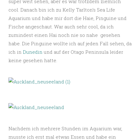
super weit sehen, aber es war trotzdem ziemlich
cool. Danach bin ich zu Kelly Tarlton’s Sea Life
Aquarium und habe mir dort die Haie, Pinguine und
Fische angeschaut. War auch sehr cool, da ich
zumindest einen Hai noch nie so nahe gesehen
habe. Die Pinguine wollte ich auf jeden Fall sehen, da
ich in
Dunedin
und auf der Otago Peninsula leider
keine gesehen hatte.
Nachdem ich mehrere Stunden im Aquarium war,
musste ich erst mal etwas Essen und habe ein