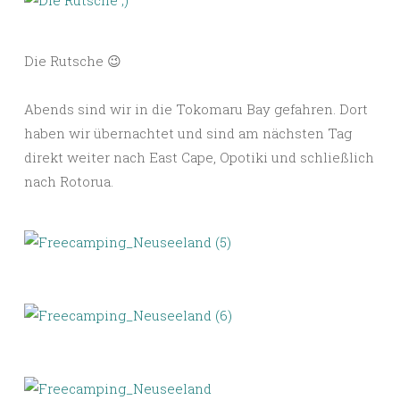
Die Rutsche 😉
Abends sind wir in die Tokomaru Bay gefahren. Dort
haben wir übernachtet und sind am nächsten Tag
direkt weiter nach East Cape, Opotiki und schließlich
nach Rotorua.