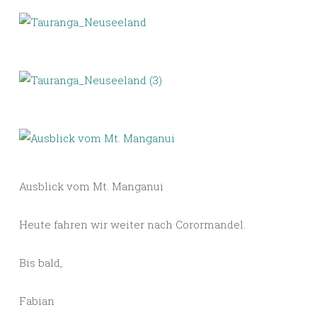
Ausblick vom Mt. Manganui
Heute fahren wir weiter nach Corormandel.
Bis bald,
Fabian