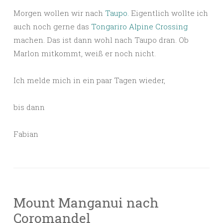
Morgen wollen wir nach
Taupo.
Eigentlich wollte ich
auch noch gerne das
Tongariro Alpine Crossing
machen. Das ist dann wohl nach Taupo dran. Ob
Marlon mitkommt, weiß er noch nicht.
Ich melde mich in ein paar Tagen wieder,
bis dann
Fabian
Mount Manganui nach
Coromandel