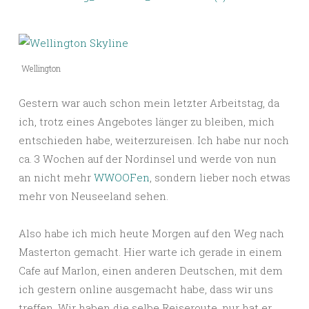
Wellington
Gestern war auch schon mein letzter Arbeitstag, da
ich, trotz eines Angebotes länger zu bleiben, mich
entschieden habe, weiterzureisen. Ich habe nur noch
ca. 3 Wochen auf der Nordinsel und werde von nun
an nicht mehr
WWOOFen
, sondern lieber noch etwas
mehr von Neuseeland sehen.
Also habe ich mich heute Morgen auf den Weg nach
Masterton gemacht. Hier warte ich gerade in einem
Cafe auf Marlon, einen anderen Deutschen, mit dem
ich gestern online ausgemacht habe, dass wir uns
treffen. Wir haben die selbe Reiseroute, nur hat er