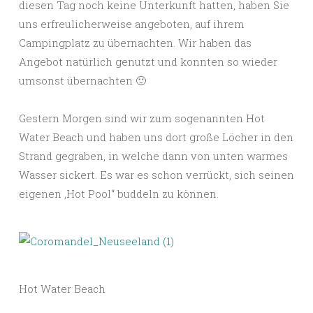
diesen Tag noch keine Unterkunft hatten, haben Sie
uns erfreulicherweise angeboten, auf ihrem
Campingplatz zu übernachten. Wir haben das
Angebot natürlich genutzt und konnten so wieder
umsonst übernachten 🙂
Gestern Morgen sind wir zum sogenannten Hot
Water Beach und haben uns dort große Löcher in den
Strand gegraben, in welche dann von unten warmes
Wasser sickert. Es war es schon verrückt, sich seinen
eigenen ‚Hot Pool“ buddeln zu können.
Hot Water Beach