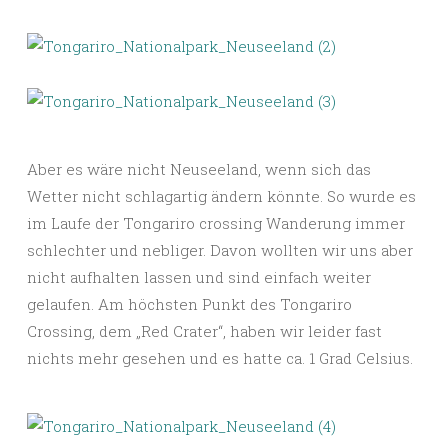
Aber es wäre nicht Neuseeland, wenn sich das
Wetter nicht schlagartig ändern könnte. So wurde es
im Laufe der Tongariro crossing Wanderung immer
schlechter und nebliger. Davon wollten wir uns aber
nicht aufhalten lassen und sind einfach weiter
gelaufen. Am höchsten Punkt des Tongariro
Crossing, dem „Red Crater“, haben wir leider fast
nichts mehr gesehen und es hatte ca. 1 Grad Celsius.