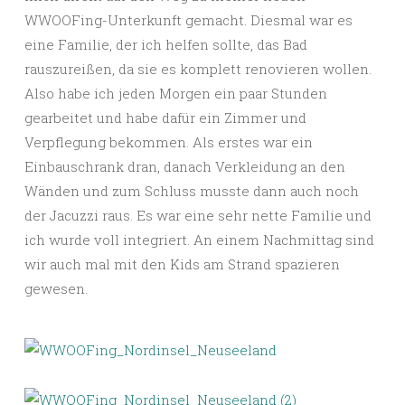
WWOOFing-Unterkunft gemacht. Diesmal war es
eine Familie, der ich helfen sollte, das Bad
rauszureißen, da sie es komplett renovieren wollen.
Also habe ich jeden Morgen ein paar Stunden
gearbeitet und habe dafür ein Zimmer und
Verpflegung bekommen. Als erstes war ein
Einbauschrank dran, danach Verkleidung an den
Wänden und zum Schluss musste dann auch noch
der Jacuzzi raus. Es war eine sehr nette Familie und
ich wurde voll integriert. An einem Nachmittag sind
wir auch mal mit den Kids am Strand spazieren
gewesen.