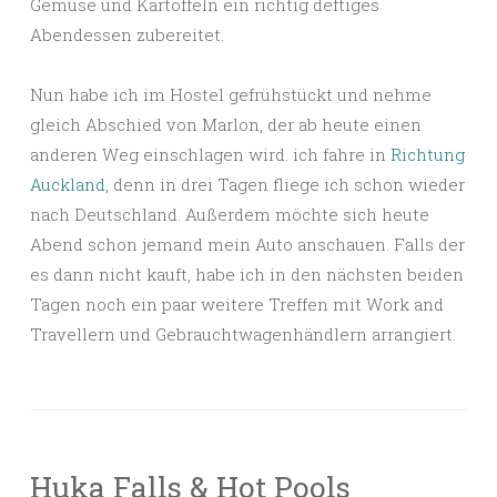
Gemüse und Kartoffeln ein richtig deftiges
Abendessen zubereitet.
Nun habe ich im Hostel gefrühstückt und nehme
gleich Abschied von Marlon, der ab heute einen
anderen Weg einschlagen wird. ich fahre in
Richtung
Auckland
, denn in drei Tagen fliege ich schon wieder
nach Deutschland. Außerdem möchte sich heute
Abend schon jemand mein Auto anschauen. Falls der
es dann nicht kauft, habe ich in den nächsten beiden
Tagen noch ein paar weitere Treffen mit Work and
Travellern und Gebrauchtwagenhändlern arrangiert.
Huka Falls & Hot Pools