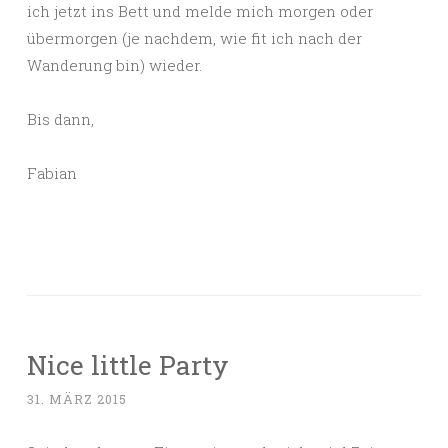
ich jetzt ins Bett und melde mich morgen oder
übermorgen (je nachdem, wie fit ich nach der
Wanderung bin) wieder.
Bis dann,
Fabian
Nice little Party
31. MÄRZ 2015