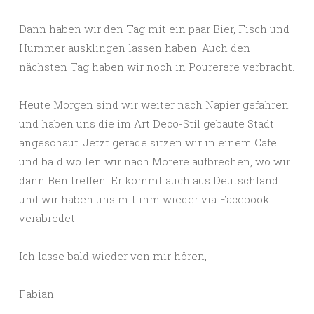
Dann haben wir den Tag mit ein paar Bier, Fisch und
Hummer ausklingen lassen haben. Auch den
nächsten Tag haben wir noch in Pourerere verbracht.
Heute Morgen sind wir weiter nach Napier gefahren
und haben uns die im Art Deco-Stil gebaute Stadt
angeschaut. Jetzt gerade sitzen wir in einem Cafe
und bald wollen wir nach Morere aufbrechen, wo wir
dann Ben treffen. Er kommt auch aus Deutschland
und wir haben uns mit ihm wieder via Facebook
verabredet.
Ich lasse bald wieder von mir hören,
Fabian