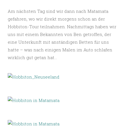
Am nächsten Tag sind wir dann nach Matamata
gefahren, wo wir direkt morgens schon an der
Hobbiton-Tour teilnahmen. Nachmittags haben wir
uns mit einem Bekannten von Ben getroffen, der
eine Unterkunft mit anständigen Betten für uns
hatte – was nach einigen Malen im Auto schlafen
wirklich gut getan hat…