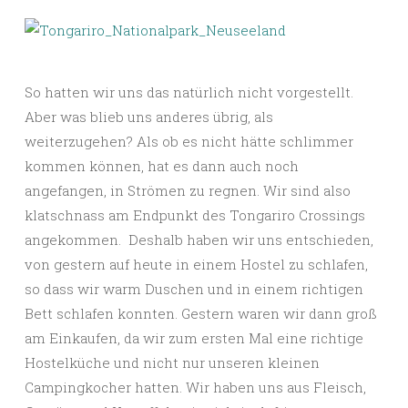
So hatten wir uns das natürlich nicht vorgestellt.
Aber was blieb uns anderes übrig, als
weiterzugehen? Als ob es nicht hätte schlimmer
kommen können, hat es dann auch noch
angefangen, in Strömen zu regnen. Wir sind also
klatschnass am Endpunkt des Tongariro Crossings
angekommen. Deshalb haben wir uns entschieden,
von gestern auf heute in einem Hostel zu schlafen,
so dass wir warm Duschen und in einem richtigen
Bett schlafen konnten. Gestern waren wir dann groß
am Einkaufen, da wir zum ersten Mal eine richtige
Hostelküche und nicht nur unseren kleinen
Campingkocher hatten. Wir haben uns aus Fleisch,