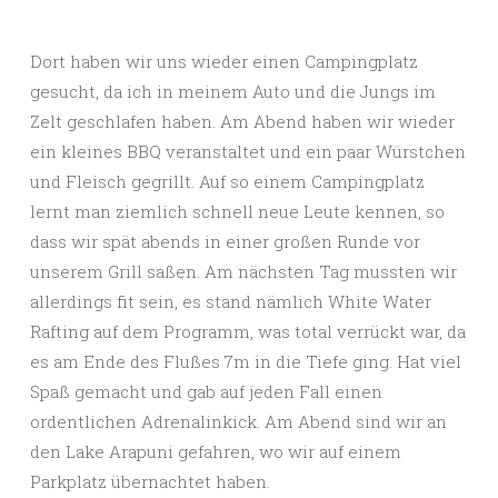
Dort haben wir uns wieder einen Campingplatz
gesucht, da ich in meinem Auto und die Jungs im
Zelt geschlafen haben. Am Abend haben wir wieder
ein kleines BBQ veranstaltet und ein paar Würstchen
und Fleisch gegrillt. Auf so einem Campingplatz
lernt man ziemlich schnell neue Leute kennen, so
dass wir spät abends in einer großen Runde vor
unserem Grill saßen. Am nächsten Tag mussten wir
allerdings fit sein, es stand nämlich White Water
Rafting auf dem Programm, was total verrückt war, da
es am Ende des Flußes 7m in die Tiefe ging. Hat viel
Spaß gemacht und gab auf jeden Fall einen
ordentlichen Adrenalinkick. Am Abend sind wir an
den Lake Arapuni gefahren, wo wir auf einem
Parkplatz übernachtet haben.