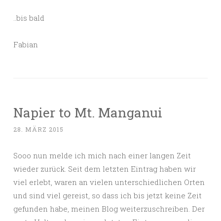
..bis bald
Fabian
Napier to Mt. Manganui
28. MÄRZ 2015
Sooo nun melde ich mich nach einer langen Zeit
wieder zurück. Seit dem letzten Eintrag haben wir
viel erlebt, waren an vielen unterschiedlichen Orten
und sind viel gereist, so dass ich bis jetzt keine Zeit
gefunden habe, meinen Blog weiterzuschreiben. Der