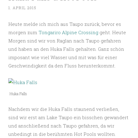
1. APRIL 2015
Heute melde ich mich aus Taupo zurück, bevor es
morgen zum
Tongariro Alpine Crossing
geht. Heute
Morgen sind wir von Raglan nach Taupo gefahren
und haben an den Huka Falls gehalten. Ganz schön
imposant wie viel Wasser und mit was für einer
Geschwindigkeit da den Fluss herunterkommt.
Huka Falls
Nachdem wir die Huka Falls staunend verließen,
sind wir erst am Lake Taupo ein bisschen gewandert
und anschließend nach Taupo gefahren, da wir
unbedingt in die berühmten Hot Pools wollten.