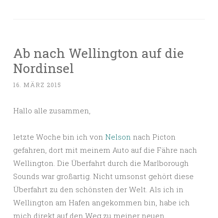
Ab nach Wellington auf die
Nordinsel
16. MÄRZ 2015
Hallo alle zusammen,
letzte Woche bin ich von
Nelson
nach Picton
gefahren, dort mit meinem Auto auf die Fähre nach
Wellington. Die Überfahrt durch die Marlborough
Sounds war großartig. Nicht umsonst gehört diese
Überfahrt zu den schönsten der Welt. Als ich in
Wellington am Hafen angekommen bin, habe ich
mich direkt auf den Weg zu meiner neuen