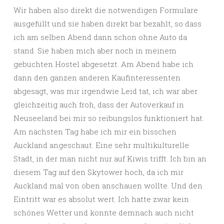
Wir haben also direkt die notwendigen Formulare
ausgefüllt und sie haben direkt bar bezahlt, so dass
ich am selben Abend dann schon ohne Auto da
stand. Sie haben mich aber noch in meinem
gebuchten Hostel abgesetzt. Am Abend habe ich
dann den ganzen anderen Kaufinteressenten
abgesagt, was mir irgendwie Leid tat, ich war aber
gleichzeitig auch froh, dass der Autoverkauf in
Neuseeland bei mir so reibungslos funktioniert hat.
Am nächsten Tag habe ich mir ein bisschen
Auckland angeschaut. Eine sehr multikulturelle
Stadt, in der man nicht nur auf Kiwis trifft. Ich bin an
diesem Tag auf den Skytower hoch, da ich mir
Auckland mal von oben anschauen wollte. Und den
Eintritt war es absolut wert. Ich hatte zwar kein
schönes Wetter und konnte demnach auch nicht