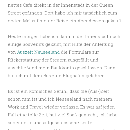
nettes Cafe direkt in der Innenstadt in der Queen
Street gefunden. Dort habe ich mir tatsächlich zum
ersten Mal auf meiner Reise ein Abendessen gekauft.
Heute morgen habe ich dann in der Innenstadt noch
einige Souvenirs gekauft, mit Hilfe der Anleitung
von
Auszeit Neuseeland
die Formulare zur
Rückerstattung der Steuern ausgefüllt und
anschließend mein Bankkonto geschlossen. Dann
bin ich mit dem Bus zum Flughafen gefahren.
Es ist ein komisches Gefühl, dass die (Aus-)Zeit
schon rum ist und ich Neuseeland nach meinem
Work and Travel wieder verlasse. Es war auf jeden
Fall eine tolle Zeit, hat viel Spaß gemacht, ich habe
super nette und aufgeschlossene Leute