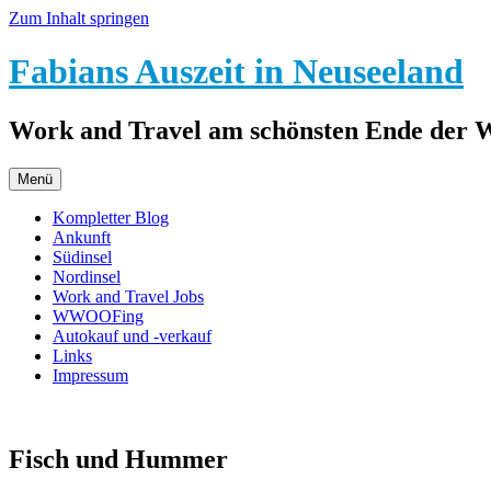
Zum Inhalt springen
Fabians Auszeit in Neuseeland
Work and Travel am schönsten Ende der 
Menü
Kompletter Blog
Ankunft
Südinsel
Nordinsel
Work and Travel Jobs
WWOOFing
Autokauf und -verkauf
Links
Impressum
Fisch und Hummer