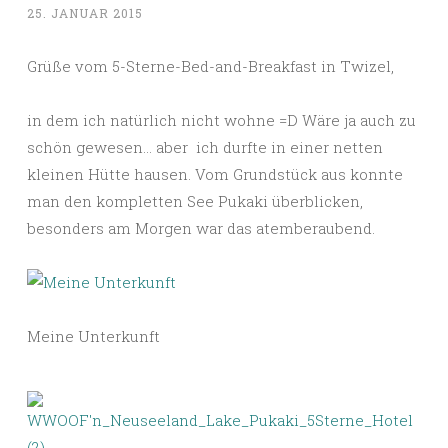
25. JANUAR 2015
Grüße vom 5-Sterne-Bed-and-Breakfast in Twizel,
in dem ich natürlich nicht wohne =D Wäre ja auch zu
schön gewesen… aber ich durfte in einer netten
kleinen Hütte hausen. Vom Grundstück aus konnte
man den kompletten See Pukaki überblicken,
besonders am Morgen war das atemberaubend.
Meine Unterkunft