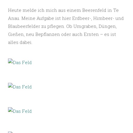
Heute melde ich mich aus einem Beerenfeld in Te
Anau. Meine Aufgabe ist hier Erdbeer-, Himbeer- und
Blaubeerfelder zu pflegen. Ob Umgraben, Düngen,
Gießen, neu Bepflanzen oder auch Ernten – es ist
alles dabei.