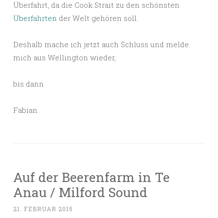
Überfahrt, da die Cook Strait zu den schönsten
Überfahrten
der Welt gehören soll.
Deshalb mache ich jetzt auch Schluss und melde
mich aus Wellington wieder,
bis dann
Fabian
Auf der Beerenfarm in Te
Anau / Milford Sound
21. FEBRUAR 2015