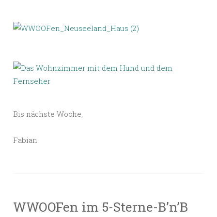
Bis nächste Woche,
Fabian
WWOOFen im 5-Sterne-B’n’B