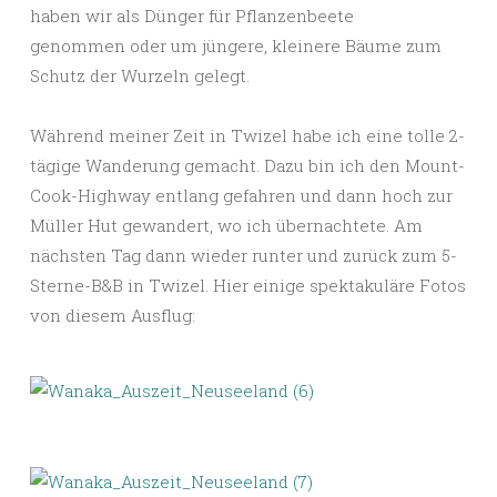
haben wir als Dünger für Pflanzenbeete
genommen oder um jüngere, kleinere Bäume zum
Schutz der Wurzeln gelegt.
Während meiner Zeit in Twizel habe ich eine tolle 2-
tägige Wanderung gemacht. Dazu bin ich den Mount-
Cook-Highway entlang gefahren und dann hoch zur
Müller Hut gewandert, wo ich übernachtete. Am
nächsten Tag dann wieder runter und zurück zum 5-
Sterne-B&B in Twizel. Hier einige spektakuläre Fotos
von diesem Ausflug: