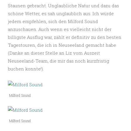
Staunen gebracht. Unglaubliche Natur und dazu das
schöne Wetter, es sah unglaublich aus. Ich würde
jedem empfehlen, sich den Milford Sound
anzuschauen. Auch wenn es vielleicht nicht der
billigste Ausflug war, zählt er definitiv zu den besten
Tagestouren, die ich in Neuseeland gemacht habe
(Danke an dieser Stelle an Liz vom Auszeit
Neuseeland-Team, die mir das noch kurzfristig
buchen konnte!).
Milford Sound
Milford Sound