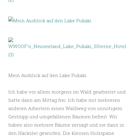
Mein Ausblick auf den Lake Pukaki
Ich habe vor allem morgens im Wald gearbeitet und
hatte dann am Mittag frei. Ich habe mit mehreren
anderen Arbeitern einen Waldweg von unnötigem
Gestrüpp und umgefallenen Bäumen befreit. Wir
haben also mehrere Bäume zersägt und sie dann in
den Häcksler geworfen. Die kleinen Holzspäne