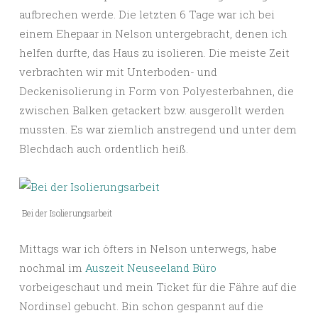
aufbrechen werde. Die letzten 6 Tage war ich bei
einem Ehepaar in Nelson untergebracht, denen ich
helfen durfte, das Haus zu isolieren. Die meiste Zeit
verbrachten wir mit Unterboden- und
Deckenisolierung in Form von Polyesterbahnen, die
zwischen Balken getackert bzw. ausgerollt werden
mussten. Es war ziemlich anstregend und unter dem
Blechdach auch ordentlich heiß.
Bei der Isolierungsarbeit
Mittags war ich öfters in Nelson unterwegs, habe
nochmal im
Auszeit Neuseeland Büro
vorbeigeschaut und mein Ticket für die Fähre auf die
Nordinsel gebucht. Bin schon gespannt auf die