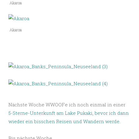
Akaroa
Akaroa
Nächste Woche WWOOFe ich noch einmal in einer
5-Sterne-Unterkunft am Lake Pukaki, bevor ich dann
wieder ein bisschen Reisen und Wandern werde.
Bis nächste Woche,