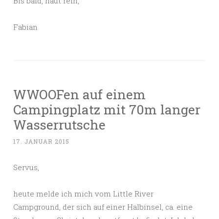
Bis bald, haut rein,
Fabian
WWOOFen auf einem
Campingplatz mit 70m langer
Wasserrutsche
17. JANUAR 2015
Servus,
heute melde ich mich vom Little River
Campground, der sich auf einer Halbinsel, ca. eine