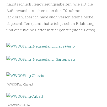
hauptsächlich Renovierungsarbeiten, wie z.B. die
Außenwand streichen oder den Türrahmen
lackieren, aber ich habe auch verschiedene Möbel
abgeschliffen (damit hatte ich ja schon Erfahrung)
und eine kleine Gartenmauer gebaut (siehe Fotos).
WWOOFing Cheviot
WWOOFing-Arbeit