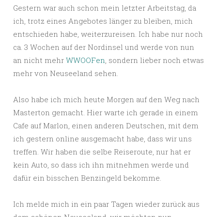
Gestern war auch schon mein letzter Arbeitstag, da
ich, trotz eines Angebotes länger zu bleiben, mich
entschieden habe, weiterzureisen. Ich habe nur noch
ca. 3 Wochen auf der Nordinsel und werde von nun
an nicht mehr
WWOOFen
, sondern lieber noch etwas
mehr von Neuseeland sehen.
Also habe ich mich heute Morgen auf den Weg nach
Masterton gemacht. Hier warte ich gerade in einem
Cafe auf Marlon, einen anderen Deutschen, mit dem
ich gestern online ausgemacht habe, dass wir uns
treffen. Wir haben die selbe Reiseroute, nur hat er
kein Auto, so dass ich ihn mitnehmen werde und
dafür ein bisschen Benzingeld bekomme.
Ich melde mich in ein paar Tagen wieder zurück aus