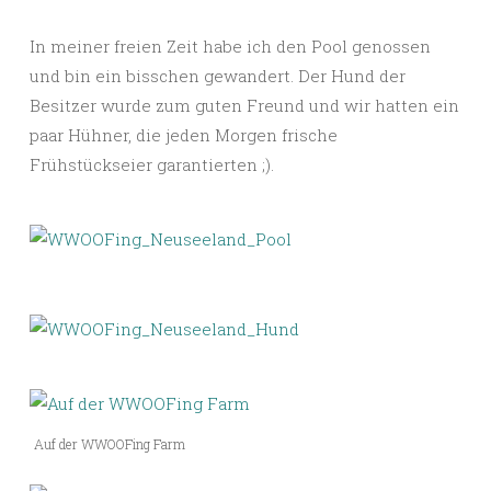
In meiner freien Zeit habe ich den Pool genossen
und bin ein bisschen gewandert. Der Hund der
Besitzer wurde zum guten Freund und wir hatten ein
paar Hühner, die jeden Morgen frische
Frühstückseier garantierten ;).
Auf der WWOOFing Farm