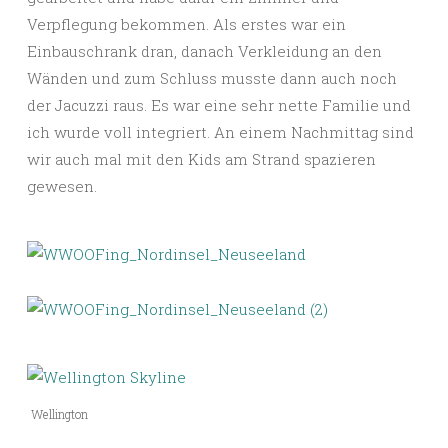
Verpflegung bekommen. Als erstes war ein
Einbauschrank dran, danach Verkleidung an den
Wänden und zum Schluss musste dann auch noch
der Jacuzzi raus. Es war eine sehr nette Familie und
ich wurde voll integriert. An einem Nachmittag sind
wir auch mal mit den Kids am Strand spazieren
gewesen.
Wellington