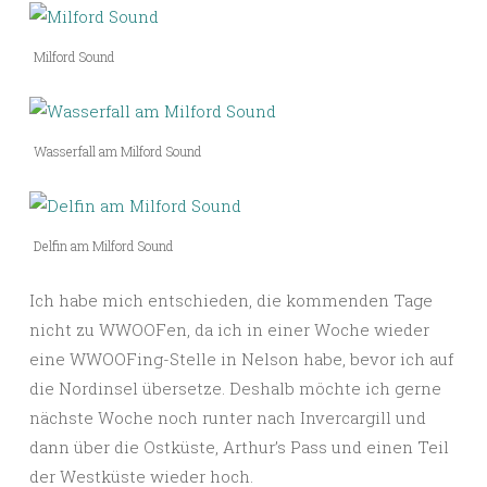
Milford Sound
Wasserfall am Milford Sound
Delfin am Milford Sound
Ich habe mich entschieden, die kommenden Tage
nicht zu WWOOFen, da ich in einer Woche wieder
eine WWOOFing-Stelle in Nelson habe, bevor ich auf
die Nordinsel übersetze. Deshalb möchte ich gerne
nächste Woche noch runter nach Invercargill und
dann über die Ostküste, Arthur’s Pass und einen Teil
der Westküste wieder hoch.