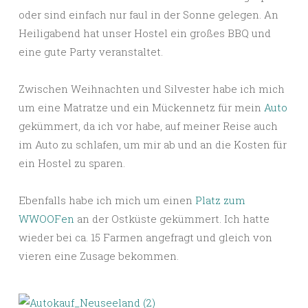
oder sind einfach nur faul in der Sonne gelegen. An
Heiligabend hat unser Hostel ein großes BBQ und
eine gute Party veranstaltet.
Zwischen Weihnachten und Silvester habe ich mich
um eine Matratze und ein Mückennetz für mein
Auto
gekümmert, da ich vor habe, auf meiner Reise auch
im Auto zu schlafen, um mir ab und an die Kosten für
ein Hostel zu sparen.
Ebenfalls habe ich mich um einen
Platz zum
WWOOFen
an der Ostküste gekümmert. Ich hatte
wieder bei ca. 15 Farmen angefragt und gleich von
vieren eine Zusage bekommen.