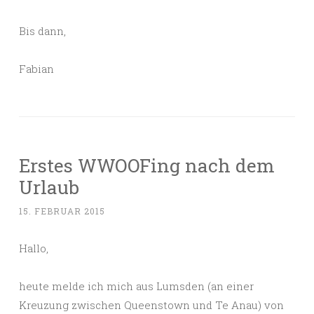
Bis dann,
Fabian
Erstes WWOOFing nach dem
Urlaub
15. FEBRUAR 2015
Hallo,
heute melde ich mich aus Lumsden (an einer
Kreuzung zwischen Queenstown und Te Anau) von