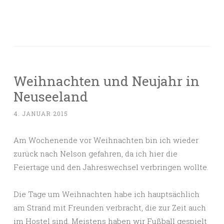
Weihnachten und Neujahr in
Neuseeland
4. JANUAR 2015
Am Wochenende vor Weihnachten bin ich wieder
zurück nach Nelson gefahren, da ich hier die
Feiertage und den Jahreswechsel verbringen wollte.
Die Tage um Weihnachten habe ich hauptsächlich
am Strand mit Freunden verbracht, die zur Zeit auch
im Hostel sind. Meistens haben wir Fußball gespielt