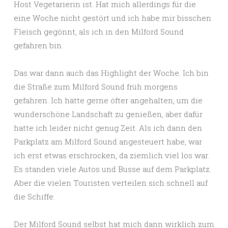
Host Vegetarierin ist. Hat mich allerdings für die
eine Woche nicht gestört und ich habe mir bisschen
Fleisch gegönnt, als ich in den Milford Sound
gefahren bin.
Das war dann auch das Highlight der Woche. Ich bin
die Straße zum Milford Sound früh morgens
gefahren. Ich hätte gerne öfter angehalten, um die
wunderschöne Landschaft zu genießen, aber dafür
hatte ich leider nicht genug Zeit. Als ich dann den
Parkplatz am Milford Sound angesteuert habe, war
ich erst etwas erschrocken, da ziemlich viel los war.
Es standen viele Autos und Busse auf dem Parkplatz.
Aber die vielen Touristen verteilen sich schnell auf
die Schiffe.
Der Milford Sound selbst hat mich dann wirklich zum