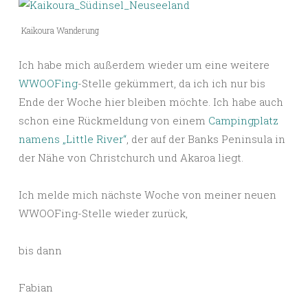
Kaikoura Wanderung
Ich habe mich außerdem wieder um eine weitere
WWOOFing
-Stelle gekümmert, da ich ich nur bis
Ende der Woche hier bleiben möchte. Ich habe auch
schon eine Rückmeldung von einem
Campingplatz
namens „Little River“
, der auf der Banks Peninsula in
der Nähe von Christchurch und Akaroa liegt.
Ich melde mich nächste Woche von meiner neuen
WWOOFing-Stelle wieder zurück,
bis dann
Fabian