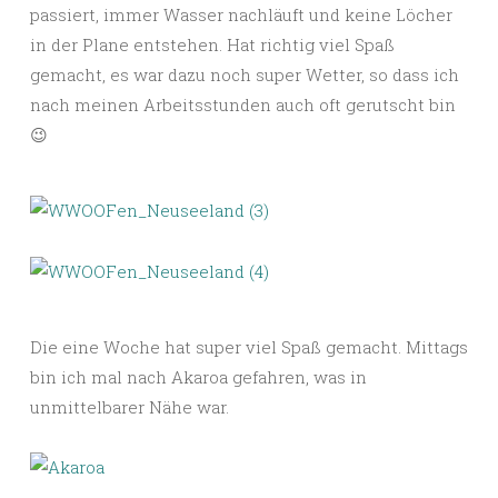
passiert, immer Wasser nachläuft und keine Löcher
in der Plane entstehen. Hat richtig viel Spaß
gemacht, es war dazu noch super Wetter, so dass ich
nach meinen Arbeitsstunden auch oft gerutscht bin
😉
Die eine Woche hat super viel Spaß gemacht. Mittags
bin ich mal nach Akaroa gefahren, was in
unmittelbarer Nähe war.