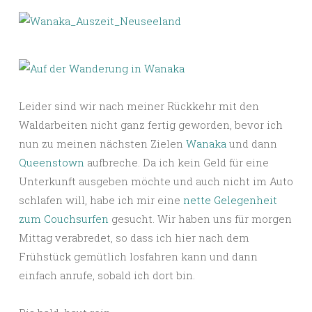
Leider sind wir nach meiner Rückkehr mit den
Waldarbeiten nicht ganz fertig geworden, bevor ich
nun zu meinen nächsten Zielen
Wanaka
und dann
Queenstown
aufbreche. Da ich kein Geld für eine
Unterkunft ausgeben möchte und auch nicht im Auto
schlafen will, habe ich mir eine
nette Gelegenheit
zum Couchsurfen
gesucht. Wir haben uns für morgen
Mittag verabredet, so dass ich hier nach dem
Frühstück gemütlich losfahren kann und dann
einfach anrufe, sobald ich dort bin.