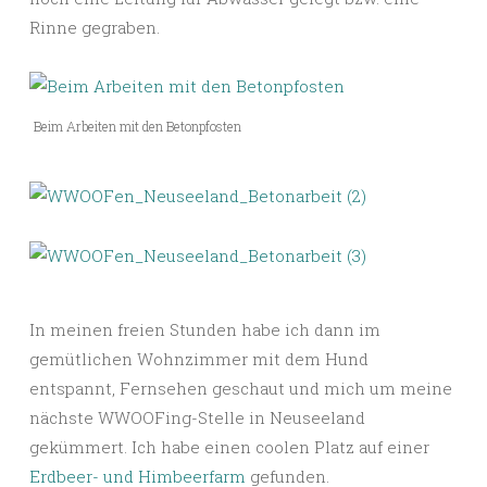
Rinne gegraben.
Beim Arbeiten mit den Betonpfosten
In meinen freien Stunden habe ich dann im
gemütlichen Wohnzimmer mit dem Hund
entspannt, Fernsehen geschaut und mich um meine
nächste WWOOFing-Stelle in Neuseeland
gekümmert. Ich habe einen coolen Platz auf einer
Erdbeer- und Himbeerfarm
gefunden.