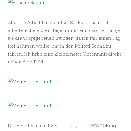
Aber die Arbeit hat ziemlich Spaß gemacht. Ich
arbeitete die ersten Tage immer ein bisschen länger
als die vorgegebenen Stunden, da ich mir einen Tag
frei nehmen wollte, um in den Milford Sound zu
fahren. Ich habe eine kleine, nette Unterkunft direkt
neben dem Feld.
Die Verpflegung ist vegetarisch, mein WWOOFing-