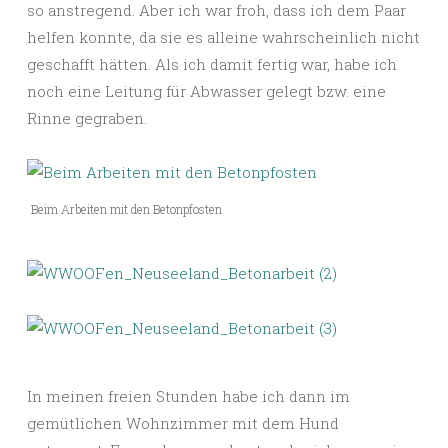
so anstregend. Aber ich war froh, dass ich dem Paar
helfen konnte, da sie es alleine wahrscheinlich nicht
geschafft hätten. Als ich damit fertig war, habe ich
noch eine Leitung für Abwasser gelegt bzw. eine
Rinne gegraben.
Beim Arbeiten mit den Betonpfosten
In meinen freien Stunden habe ich dann im
gemütlichen Wohnzimmer mit dem Hund