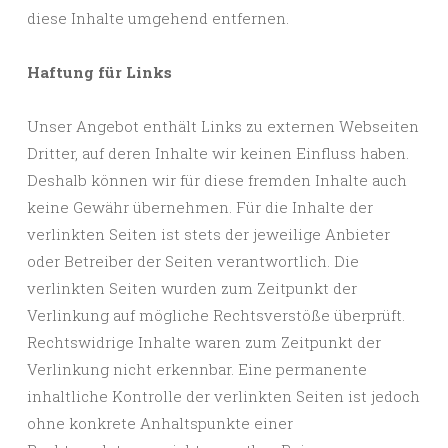
diese Inhalte umgehend entfernen.
Haftung für Links
Unser Angebot enthält Links zu externen Webseiten
Dritter, auf deren Inhalte wir keinen Einfluss haben.
Deshalb können wir für diese fremden Inhalte auch
keine Gewähr übernehmen. Für die Inhalte der
verlinkten Seiten ist stets der jeweilige Anbieter
oder Betreiber der Seiten verantwortlich. Die
verlinkten Seiten wurden zum Zeitpunkt der
Verlinkung auf mögliche Rechtsverstöße überprüft.
Rechtswidrige Inhalte waren zum Zeitpunkt der
Verlinkung nicht erkennbar. Eine permanente
inhaltliche Kontrolle der verlinkten Seiten ist jedoch
ohne konkrete Anhaltspunkte einer