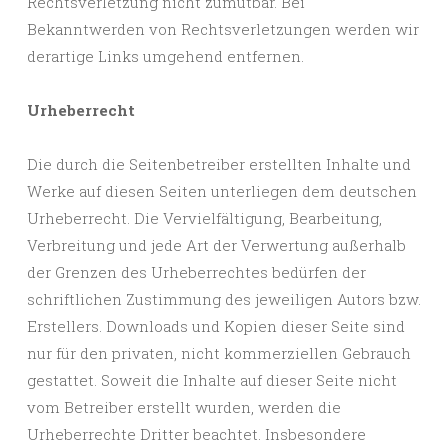
Rechtsverletzung nicht zumutbar. Bei
Bekanntwerden von Rechtsverletzungen werden wir
derartige Links umgehend entfernen.
Urheberrecht
Die durch die Seitenbetreiber erstellten Inhalte und
Werke auf diesen Seiten unterliegen dem deutschen
Urheberrecht. Die Vervielfältigung, Bearbeitung,
Verbreitung und jede Art der Verwertung außerhalb
der Grenzen des Urheberrechtes bedürfen der
schriftlichen Zustimmung des jeweiligen Autors bzw.
Erstellers. Downloads und Kopien dieser Seite sind
nur für den privaten, nicht kommerziellen Gebrauch
gestattet. Soweit die Inhalte auf dieser Seite nicht
vom Betreiber erstellt wurden, werden die
Urheberrechte Dritter beachtet. Insbesondere