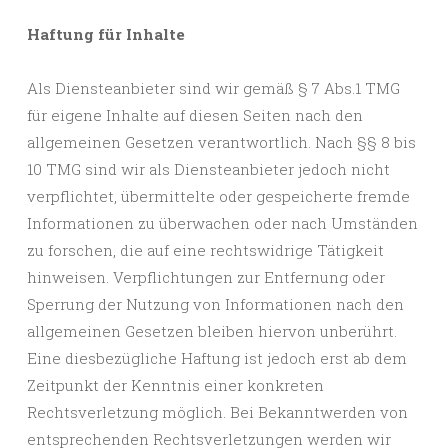
Haftung für Inhalte
Als Diensteanbieter sind wir gemäß § 7 Abs.1 TMG
für eigene Inhalte auf diesen Seiten nach den
allgemeinen Gesetzen verantwortlich. Nach §§ 8 bis
10 TMG sind wir als Diensteanbieter jedoch nicht
verpflichtet, übermittelte oder gespeicherte fremde
Informationen zu überwachen oder nach Umständen
zu forschen, die auf eine rechtswidrige Tätigkeit
hinweisen. Verpflichtungen zur Entfernung oder
Sperrung der Nutzung von Informationen nach den
allgemeinen Gesetzen bleiben hiervon unberührt.
Eine diesbezügliche Haftung ist jedoch erst ab dem
Zeitpunkt der Kenntnis einer konkreten
Rechtsverletzung möglich. Bei Bekanntwerden von
entsprechenden Rechtsverletzungen werden wir